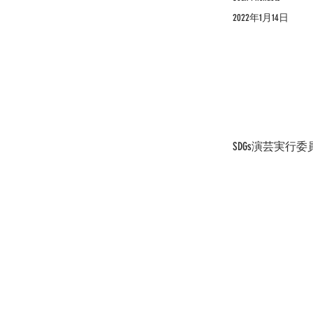
2022年1月14日
SDGs演芸実行