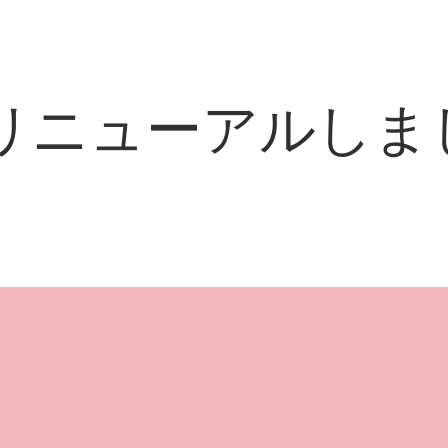
リニューアルしま