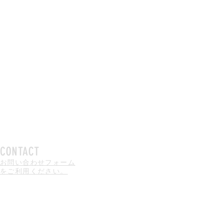
CONTACT
お問い合わせフォーム
をご利用ください。